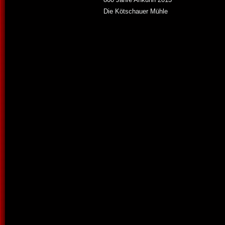
Die Kötschauer Mühle