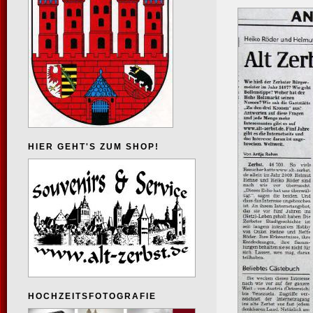
HIER GEHT'S ZUM SHOP!
HOCHZEITSFOTOGRAFIE