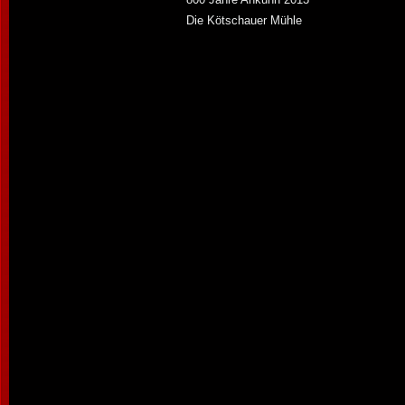
Die Kötschauer Mühle