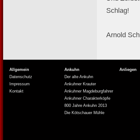
Schlag!
Arnold Sch
Allgemein
Ankuhn
Anliegen
Datenschutz
Der alte Ankuhn
Impressum
Ankuhner Krauter
Kontakt
Ankuhner Magdeburgfahrer
Ankuhner Charakterköpfe
800 Jahre Ankuhn 2013
Die Kötschauer Mühle