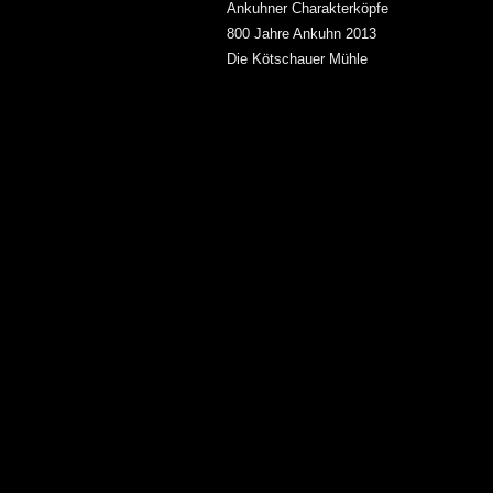
Ankuhner Charakterköpfe
800 Jahre Ankuhn 2013
Die Kötschauer Mühle