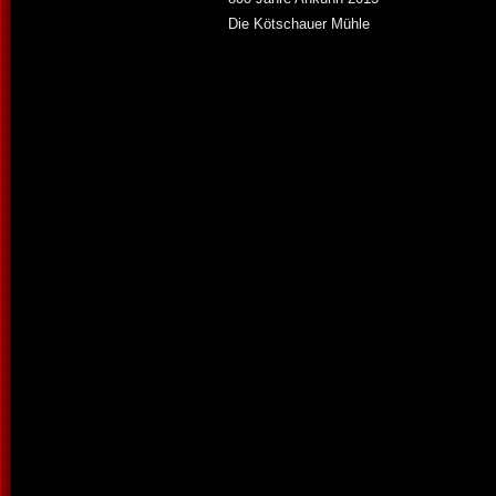
Die Kötschauer Mühle