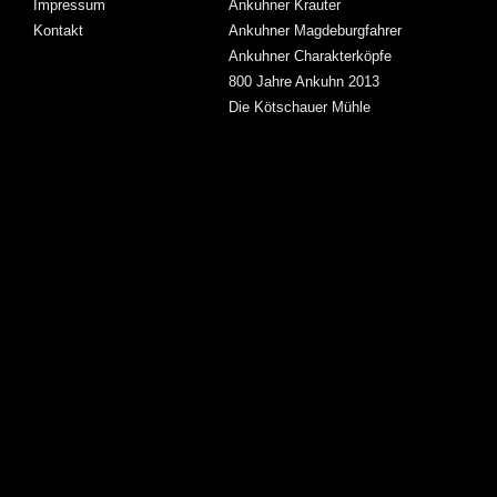
Impressum
Ankuhner Krauter
Kontakt
Ankuhner Magdeburgfahrer
Ankuhner Charakterköpfe
800 Jahre Ankuhn 2013
Die Kötschauer Mühle